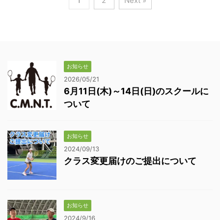
1
2
Next »
お知らせ
2026/05/21
6月11日(木)～14日(日)のスクールに
ついて
お知らせ
2024/09/13
クラス変更届けのご提出について
お知らせ
2024/9/16