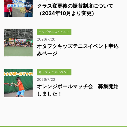
クラス変更後の振替制度について
（2024年10月より変更）
キッズテニスイベント
2026/7/20
オタフクキッズテニスイベント申込
みページ
キッズテニスイベント
2026/7/22
オレンジボールマッチ会 募集開始
しました！