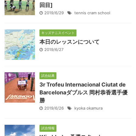
回目]
2019/6/29
tennis cram school
キッズテニスイベント
本日のレッスンについて
2019/6/27
試合結果
3r Trofeu Internacional Ciutat de
Barcelonaダブルス 岡村恭香選手優
勝
2019/6/26
kyoka okamura
試合情報