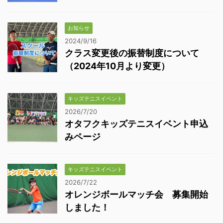
お知らせ
2024/9/16
クラス変更後の振替制度について
（2024年10月より変更）
キッズテニスイベント
2026/7/20
オタフクキッズテニスイベント申込
みページ
キッズテニスイベント
2026/7/22
オレンジボールマッチ会 募集開始
しました！