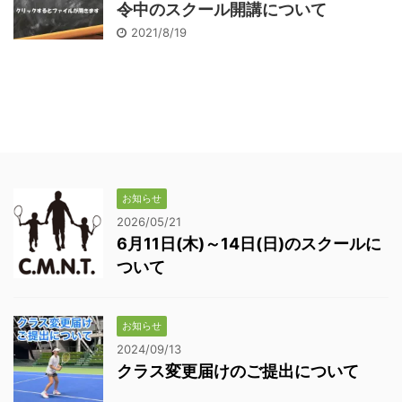
令中のスクール開講について
2021/8/19
お知らせ
2026/05/21
6月11日(木)～14日(日)のスクールに
ついて
お知らせ
2024/09/13
クラス変更届けのご提出について