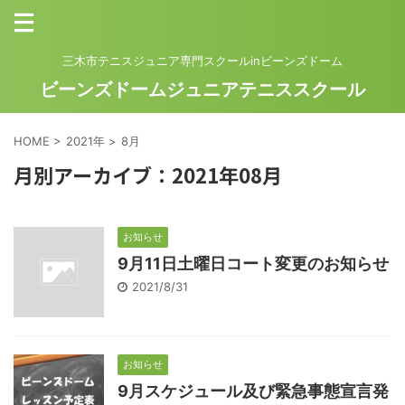
三木市テニスジュニア専門スクールinビーンズドーム
ビーンズドームジュニアテニススクール
HOME
>
2021年
>
8月
月別アーカイブ：2021年08月
お知らせ
9月11日土曜日コート変更のお知らせ
2021/8/31
お知らせ
9月スケジュール及び緊急事態宣言発