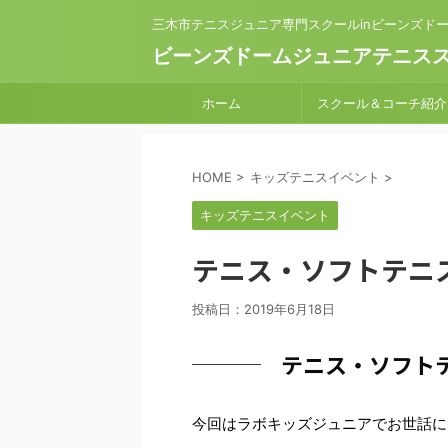
三木市テニスジュニア専門スクールinビーンズド
ビーンズドームジュニアテニス
ホーム
スクール＆コーチ紹介
HOME
>
キッズテニスイベント
>
キッズテニスイベント
テニス・ソフトテニ
投稿日：
2019年6月18日
テニス・ソフト
今回はラボキッズジュニアでお世話に