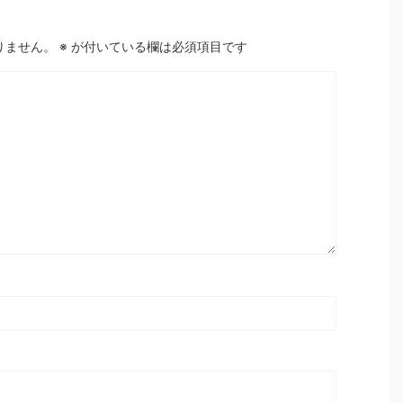
りません。
※
が付いている欄は必須項目です