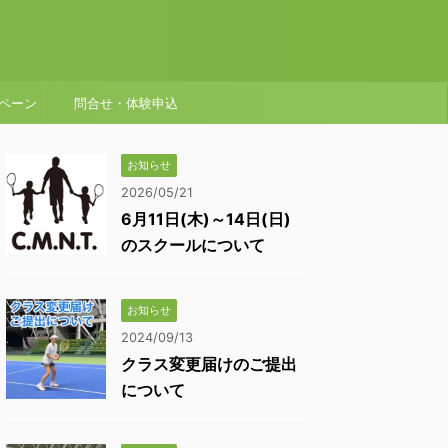
ペーン
問合せ・体験申込
お知らせ
2026/05/21
6月11日(木)～14日(日)
のスクールについて
お知らせ
2024/09/13
クラス変更届けのご提出
について