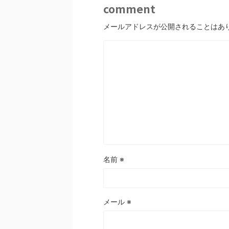
comment
メールアドレスが公開されることはあ
名前
※
メール
※