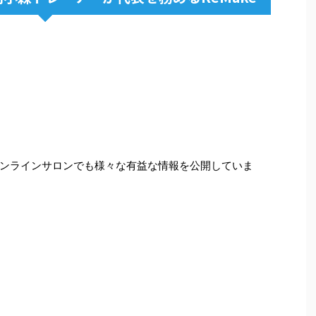
ンラインサロンでも様々な有益な情報を公開していま