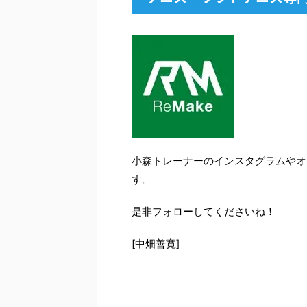
小森トレーナーのインスタグラムやオ
す。
是非フォローしてくださいね！
[中畑善寛]