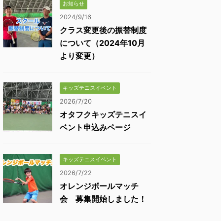
お知らせ
2024/9/16
クラス変更後の振替制度
について（2024年10月
より変更）
キッズテニスイベント
2026/7/20
オタフクキッズテニスイ
ベント申込みページ
キッズテニスイベント
2026/7/22
オレンジボールマッチ
会 募集開始しました！