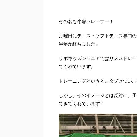
その名も小森トレーナー！
月曜日にテニス・ソフトテニス専門の
半年が経ちました。
ラボキッズジュニアではリズムトレー
てくれています。
トレーニングというと、タダきつい...
しかし、そのイメージとは反対に、子
てきてくれています！