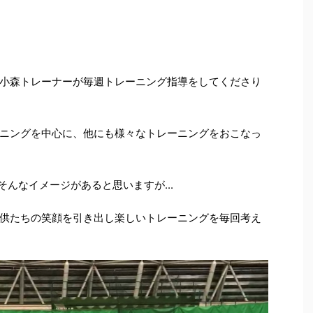
小森トレーナーが毎週トレーニング指導をしてくださり
ニングを中心に、他にも様々なトレーニングをおこなっ
そんなイメージがあると思いますが...
供たちの笑顔を引き出し楽しいトレーニングを毎回考え