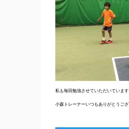
私も毎回勉強させていただいています
小森トレーナーいつもありがとうござ