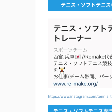
テニス・ソフトテニス
https://www.instagram.com/tennis_t
テニス・ソフトテニス専門