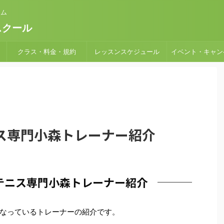
ーム
スクール
クラス・料金・規約
レッスンスケジュール
イベント・キャン
ス専門小森トレーナー紹介
テニス専門小森トレーナー紹介
なっているトレーナーの紹介です。