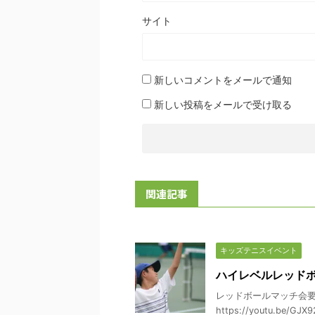
サイト
新しいコメントをメールで通知
新しい投稿をメールで受け取る
関連記事
キッズテニスイベント
ハイレベルレッド
レッドボールマッチ会要
https://youtu.