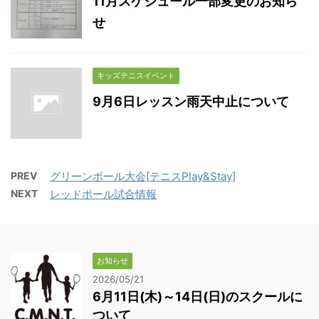
11月スケジュール一部変更のお知ら
せ
キッズテニスイベント
9月6日レッスン雨天中止について
PREV
グリーンボール大会[テニスPlay&Stay]
NEXT
レッドボール試合情報
お知らせ
2026/05/21
6月11日(木)～14日(日)のスクールに
ついて