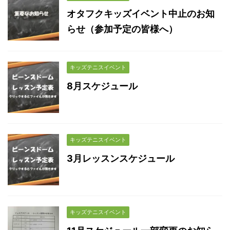
オタフクキッズイベント中止のお知
らせ（参加予定の皆様へ）
キッズテニスイベント
8月スケジュール
キッズテニスイベント
3月レッスンスケジュール
キッズテニスイベント