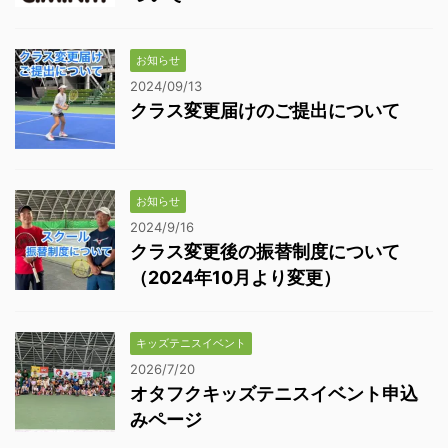
お知らせ
2024/09/13
クラス変更届けのご提出について
お知らせ
2024/9/16
クラス変更後の振替制度について
（2024年10月より変更）
キッズテニスイベント
2026/7/20
オタフクキッズテニスイベント申込
みページ