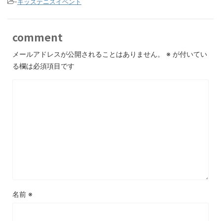
-
キッズテニスイベント
comment
メールアドレスが公開されることはありません。
※
が付いてい
る欄は必須項目です
名前
※