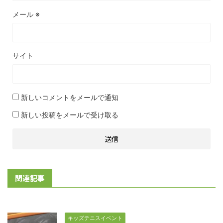
メール
※
サイト
新しいコメントをメールで通知
新しい投稿をメールで受け取る
関連記事
キッズテニスイベント