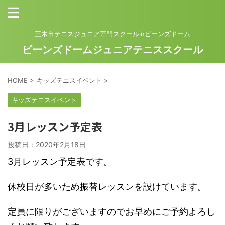
三木市テニスジュニア専門スクールinビーンズドーム
ビーンズドームジュニアテニススクール
HOME
>
キッズテニスイベント
>
キッズテニスイベント
3月レッスン予定表
投稿日：
2020年2月18日
3月レッスン予定表です。
休校日が多いため振替レッスンを設けています。
定員に限りがございますのでお早めにご予約よろし