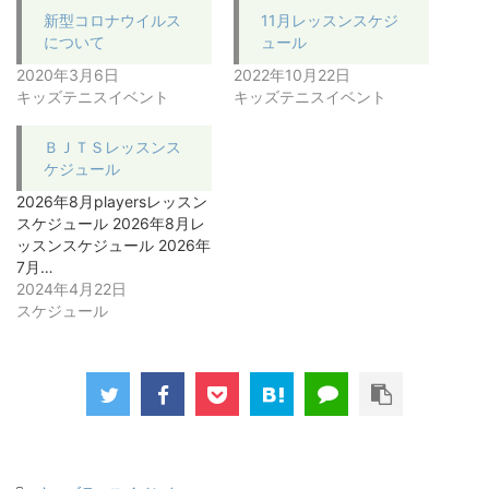
新型コロナウイルス
11月レッスンスケジ
について
ュール
2020年3月6日
2022年10月22日
キッズテニスイベント
キッズテニスイベント
ＢＪＴＳレッスンス
ケジュール
2026年8月playersレッスン
スケジュール 2026年8月レ
ッスンスケジュール 2026年
7月…
2024年4月22日
スケジュール