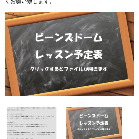
くお願い致します。