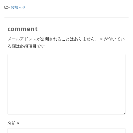
-
お知らせ
comment
メールアドレスが公開されることはありません。
※
が付いてい
る欄は必須項目です
名前
※