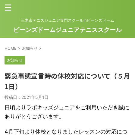
三木市テニスジュニア専門スクールinビーンズドーム
ビーンズドームジュニアテニススクール
HOME
>
お知らせ
>
お知らせ
緊急事態宣言時の休校対応について（５月
1日）
投稿日：
2021年5月1日
日頃よりラボキッズジュニアをご利用いただき誠に
ありがとうございます。
4月下旬より休校となりましたレッスンの対応につ