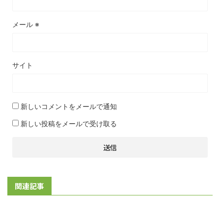
メール
※
サイト
新しいコメントをメールで通知
新しい投稿をメールで受け取る
関連記事