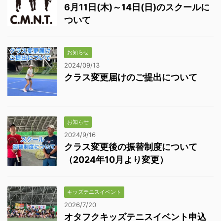
6月11日(木)～14日(日)のスクールに
ついて
お知らせ
2024/09/13
クラス変更届けのご提出について
お知らせ
2024/9/16
クラス変更後の振替制度について
（2024年10月より変更）
キッズテニスイベント
2026/7/20
オタフクキッズテニスイベント申込