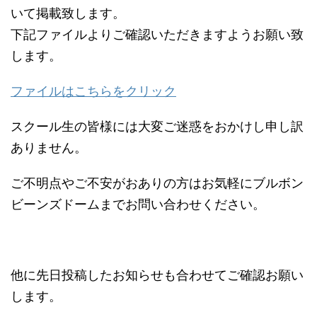
いて掲載致します。
下記ファイルよりご確認いただきますようお願い致
します。
ファイルはこちらをクリック
スクール生の皆様には大変ご迷惑をおかけし申し訳
ありません。
ご不明点やご不安がおありの方はお気軽にブルボン
ビーンズドームまでお問い合わせください。
他に先日投稿したお知らせも合わせてご確認お願い
します。