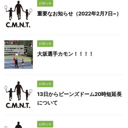
お知らせ
重要なお知らせ（2022年2月7日~）
お知らせ
大坂選手カモン！！！！
お知らせ
13日からビーンズドーム20時短延長
について
お知らせ