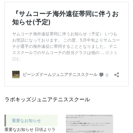
ラボキッズジュニアテニススクール
重要なお知らせ
重要なお知らせ 日頃よりラ