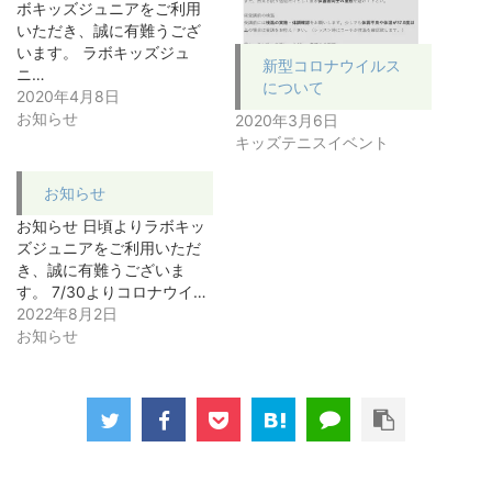
ボキッズジュニアをご利用
いただき、誠に有難うござ
います。 ラボキッズジュ
新型コロナウイルス
ニ…
について
2020年4月8日
お知らせ
2020年3月6日
キッズテニスイベント
お知らせ
お知らせ 日頃よりラボキッ
ズジュニアをご利用いただ
き、誠に有難うございま
す。 7/30よりコロナウイ…
2022年8月2日
お知らせ