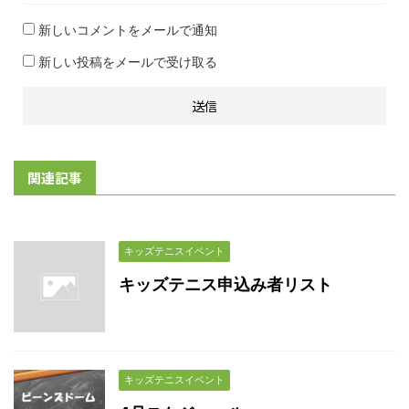
新しいコメントをメールで通知
新しい投稿をメールで受け取る
関連記事
キッズテニスイベント
キッズテニス申込み者リスト
キッズテニスイベント