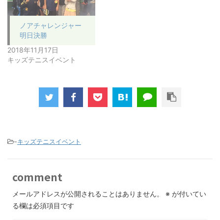
ノアチャレンジャー
明日決勝
2018年11月17日
キッズテニスイベント
-
キッズテニスイベント
comment
メールアドレスが公開されることはありません。
※
が付いてい
る欄は必須項目です