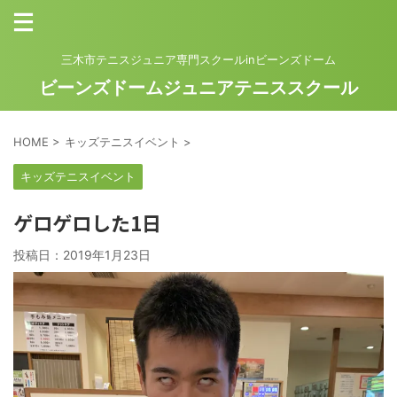
三木市テニスジュニア専門スクールinビーンズドーム
ビーンズドームジュニアテニススクール
HOME
>
キッズテニスイベント
>
キッズテニスイベント
ゲロゲロした1日
投稿日：
2019年1月23日