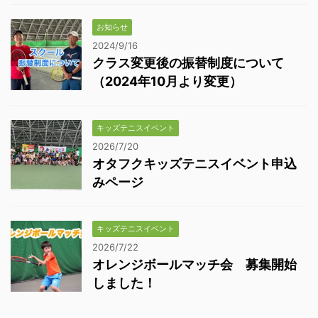
お知らせ
2024/9/16
クラス変更後の振替制度について
（2024年10月より変更）
キッズテニスイベント
2026/7/20
オタフクキッズテニスイベント申込
みページ
キッズテニスイベント
2026/7/22
オレンジボールマッチ会 募集開始
しました！