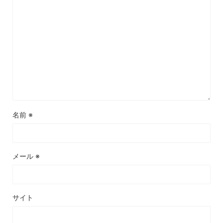
名前
※
メール
※
サイト