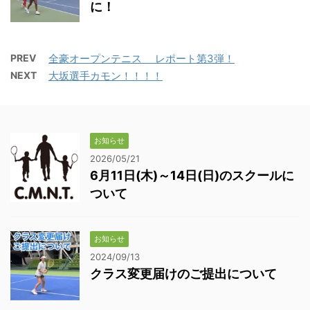
に！
PREV
全豪オープンテニス レポート第3弾！
NEXT
大坂選手カモン！！！！
お知らせ
2026/05/21
6月11日(木)～14日(日)のスクールに
ついて
お知らせ
2024/09/13
クラス変更届けのご提出について