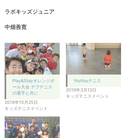
ラボキッズジュニア
中畑善寛
Play&Stayオレンジボ
YouYouテニス
ール大会 デフテニス
2019年3月12日
の選手と共に
キッズテニスイベント
2018年10月25日
キッズテニスイベント