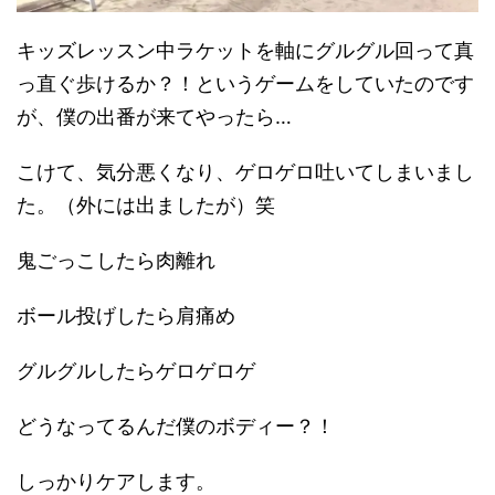
キッズレッスン中ラケットを軸にグルグル回って真
っ直ぐ歩けるか？！というゲームをしていたのです
が、僕の出番が来てやったら…
こけて、気分悪くなり、ゲロゲロ吐いてしまいまし
た。（外には出ましたが）笑
鬼ごっこしたら肉離れ
ボール投げしたら肩痛め
グルグルしたらゲロゲロゲ
どうなってるんだ僕のボディー？！
しっかりケアします。