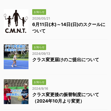
お知らせ
2026/05/21
6月11日(木)～14日(日)のスクールに
ついて
お知らせ
2024/09/13
クラス変更届けのご提出について
お知らせ
2024/9/16
クラス変更後の振替制度について
（2024年10月より変更）